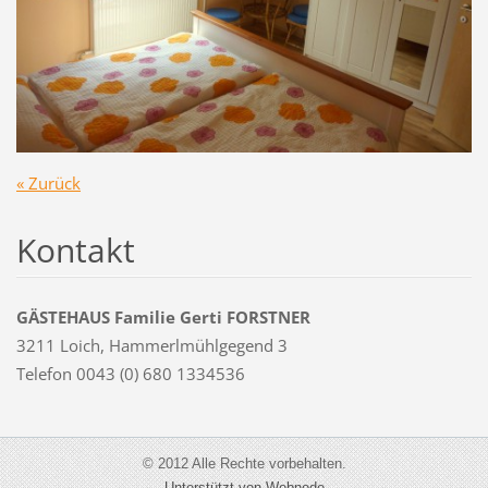
« Zurück
Kontakt
GÄSTEHAUS Familie Gerti FORSTNER
3211 Loich, Hammerlmühlgegend 3
Telefon 0043 (0) 680 1334536
© 2012 Alle Rechte vorbehalten.
Unterstützt von Webnode